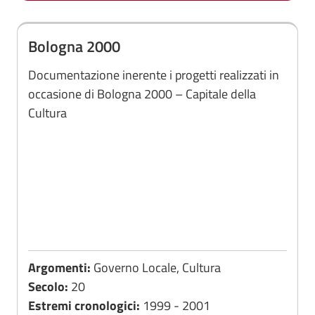
Bologna 2000
Documentazione inerente i progetti realizzati in
occasione di Bologna 2000 – Capitale della
Cultura
Argomenti:
Governo Locale, Cultura
Secolo:
20
Estremi cronologici:
1999 - 2001