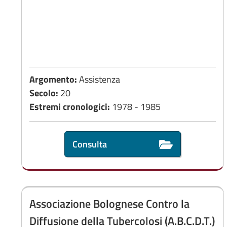
Argomento:
Assistenza
Secolo:
20
Estremi cronologici:
1978 - 1985
Consulta
Associazione Bolognese Contro la
Diffusione della Tubercolosi (A.B.C.D.T.)