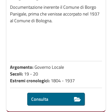
Documentazione inerente il Comune di Borgo
Panigale, prima che venisse accorpato nel 1937
al Comune di Bologna.
Argomento:
Governo Locale
Secoli:
19 - 20
Estremi cronologici:
1804 - 1937
Consulta