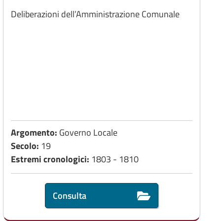
Deliberazioni dell’Amministrazione Comunale
Argomento:
Governo Locale
Secolo:
19
Estremi cronologici:
1803 - 1810
Consulta