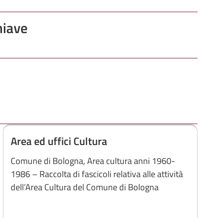
hiave
Area ed uffici Cultura
Comune di Bologna, Area cultura anni 1960-
1986 – Raccolta di fascicoli relativa alle attività
dell’Area Cultura del Comune di Bologna