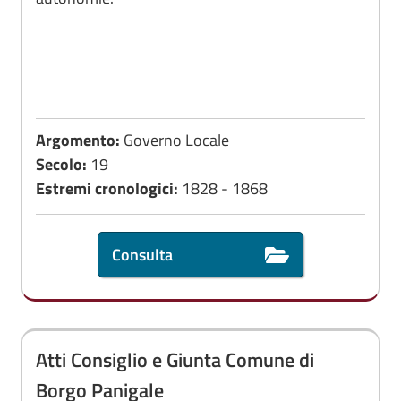
Argomento:
Governo Locale
Secolo:
19
Estremi cronologici:
1828 - 1868
Consulta
Atti Consiglio e Giunta Comune di
Borgo Panigale