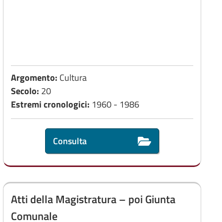
Argomento:
Cultura
Secolo:
20
Estremi cronologici:
1960 - 1986
Consulta
Atti della Magistratura – poi Giunta
Comunale