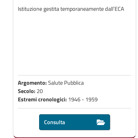
Istituzione gestita temporaneamente dall’ECA
Argomento:
Salute Pubblica
Secolo:
20
Estremi cronologici:
1946 - 1959
Consulta