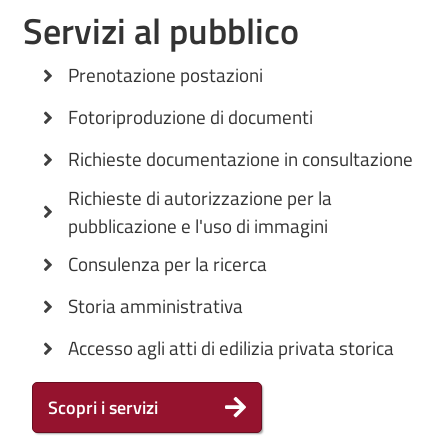
Servizi al pubblico
Prenotazione postazioni
Fotoriproduzione di documenti
Richieste documentazione in consultazione
Richieste di autorizzazione per la
pubblicazione e l'uso di immagini
Consulenza per la ricerca
Storia amministrativa
Accesso agli atti di edilizia privata storica
Scopri i servizi