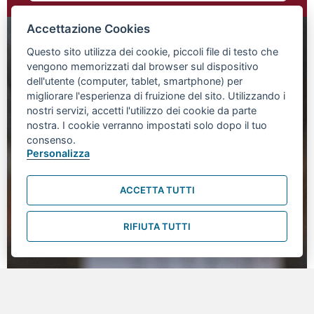
Accettazione Cookies
Questo sito utilizza dei cookie, piccoli file di testo che
vengono memorizzati dal browser sul dispositivo
dell'utente (computer, tablet, smartphone) per
migliorare l'esperienza di fruizione del sito. Utilizzando i
nostri servizi, accetti l'utilizzo dei cookie da parte
nostra. I cookie verranno impostati solo dopo il tuo
consenso.
Personalizza
ACCETTA TUTTI
RIFIUTA TUTTI