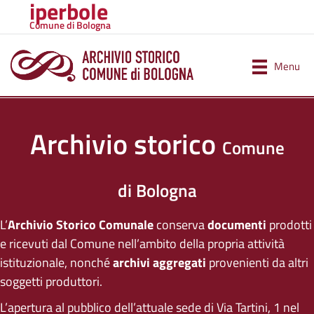
iperbole
Comune di Bologna
Menu
Archivio storico
Comune
di Bologna
L’
Archivio Storico Comunale
conserva
documenti
prodotti
e ricevuti dal Comune nell’ambito della propria attività
istituzionale, nonché
archivi aggregati
provenienti da altri
soggetti produttori.
L’apertura al pubblico dell’attuale sede di Via Tartini, 1 nel