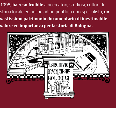
1998,
ha reso fruibile
a ricercatori, studiosi, cultori di
storia locale ed anche ad un pubblico non specialista,
un
vastissimo patrimonio documentario di inestimabile
valore ed importanza per la storia di Bologna.