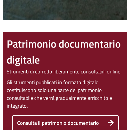
Patrimonio documentario
digitale
Strumenti di corredo liberamente consultabili online.
Gli strumenti pubblicati in formato digitale
costituiscono solo una parte del patrimonio
consultabile che verrà gradualmente arricchito e
integrato.
Consulta il patrimonio documentario